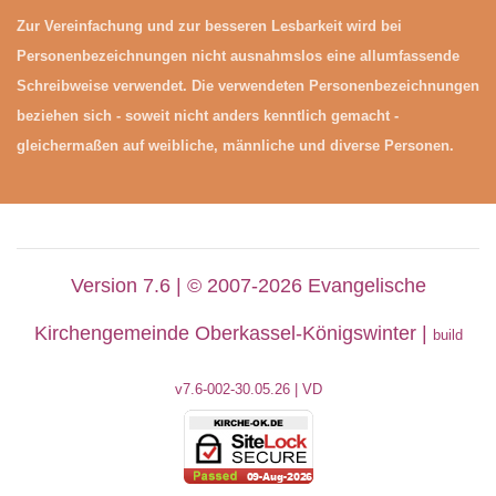
Zur Vereinfachung und zur besseren Lesbarkeit wird bei
Personenbezeichnungen nicht ausnahmslos eine allumfassende
Schreibweise verwendet. Die verwendeten Personenbezeichnungen
beziehen sich - soweit nicht anders kenntlich gemacht -
gleichermaßen auf weibliche, männliche und diverse Personen.
Version 7.6 | © 2007-2026 Evangelische
Kirchengemeinde Oberkassel-Königswinter |
build
v7.6-002-30
.05.26 | VD