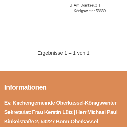
Am Dornkreuz 1
Königswinter 53639
Ergebnisse 1 – 1 von 1
Informationen
Ev. Kirchengemeinde Oberkassel-Königswinter
Sekretariat: Frau Kerstin Lütz | Herr Michael Paul
Kinkelstraße 2, 53227 Bonn-Oberkassel