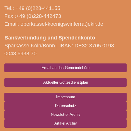
Tel.: +49 (0)228-441155
Fax :+49 (0)228-442473
Email: oberkassel-koenigswinter(at)ekir.de
Bankverbindung und Spendenkonto
Sparkasse Köln/Bonn | IBAN: DE32 3705 0198
0043 5938 70
Email an das Gemeindebüro
Aktueller Gottesdienstplan
Impressum
Datenschutz
Newsletter Archiv
Artikel Archiv