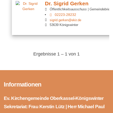
Dr. Sigrid Gerken
Öffentlichkeitsausschuss | Gemeindebrief 
02223-28232
sigrid.gerken@ekir.de
53639 Königswinter
Ergebnisse 1 – 1 von 1
Informationen
Ev. Kirchengemeinde Oberkassel-Königswinter
Sekretariat: Frau Kerstin Lütz | Herr Michael Paul