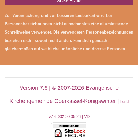
Artikel Archiv
Zur Vereinfachung und zur besseren Lesbarkeit wird bei
Personenbezeichnungen nicht ausnahmslos eine allumfassende
Schreibweise verwendet. Die verwendeten Personenbezeichnungen
beziehen sich - soweit nicht anders kenntlich gemacht -
gleichermaßen auf weibliche, männliche und diverse Personen.
Version 7.6 | © 2007-2026 Evangelische
Kirchengemeinde Oberkassel-Königswinter |
build
v7.6-002-30
.05.26 | VD