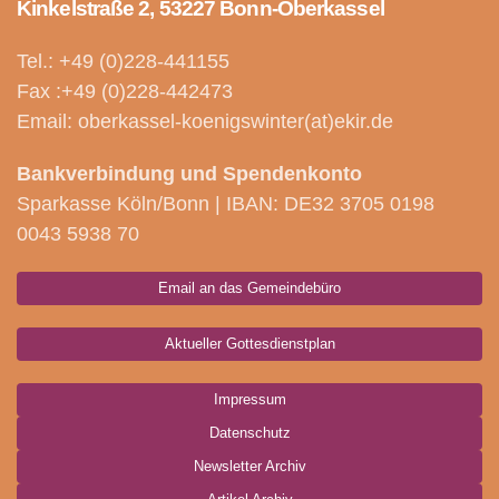
Kinkelstraße 2, 53227 Bonn-Oberkassel
Tel.: +49 (0)228-441155
Fax :+49 (0)228-442473
Email: oberkassel-koenigswinter(at)ekir.de
Bankverbindung und Spendenkonto
Sparkasse Köln/Bonn | IBAN: DE32 3705 0198
0043 5938 70
Email an das Gemeindebüro
Aktueller Gottesdienstplan
Impressum
Datenschutz
Newsletter Archiv