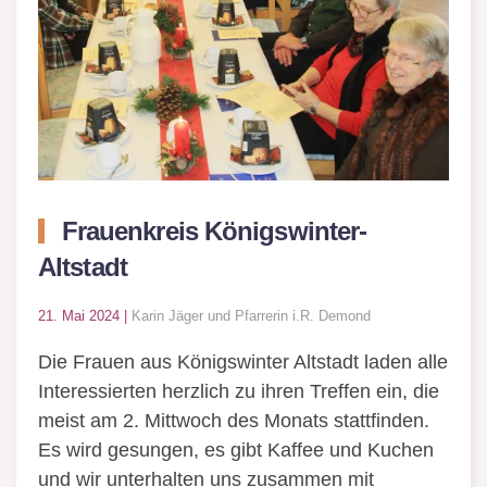
Frauenkreis Königswinter-
Altstadt
21. Mai 2024
|
Karin Jäger und Pfarrerin i.R. Demond
Die Frauen aus Königswinter Altstadt laden alle
Interessierten herzlich zu ihren Treffen ein, die
meist am 2. Mittwoch des Monats stattfinden.
Es wird gesungen, es gibt Kaffee und Kuchen
und wir unterhalten uns zusammen mit