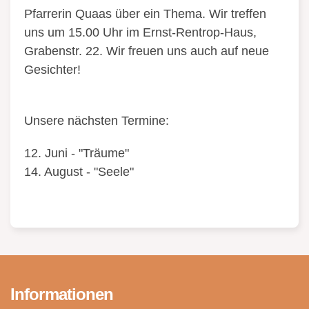
Pfarrerin Quaas über ein Thema. Wir treffen
uns um 15.00 Uhr im Ernst-Rentrop-Haus,
Grabenstr. 22. Wir freuen uns auch auf neue
Gesichter!
Unsere nächsten Termine:
12. Juni - "Träume"
14. August - "Seele"
Informationen