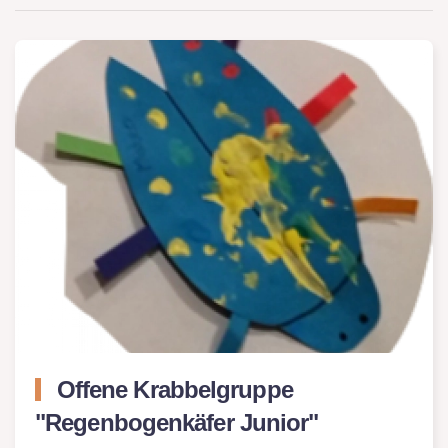
Offene Krabbelgruppe
"Regenbogenkäfer Junior"