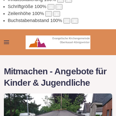
Schriftgröße
100
%
Zeilenhöhe
100
%
Buchstabenabstand
100
%
Mitmachen - Angebote für
Kinder & Jugendliche