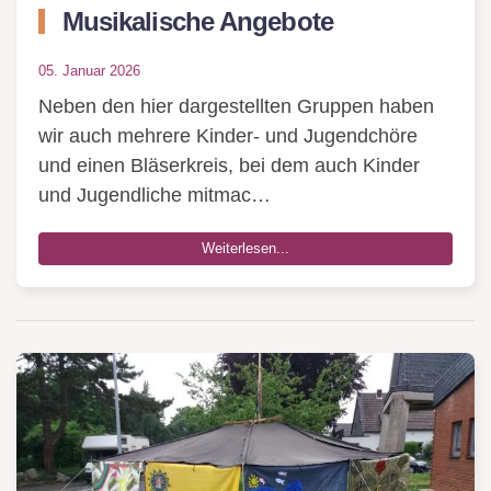
Musikalische Angebote
05. Januar 2026
Neben den hier dargestellten Gruppen haben
wir auch mehrere Kinder- und Jugendchöre
und einen Bläserkreis, bei dem auch Kinder
und Jugendliche mitmac…
Weiterlesen...