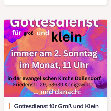
Gottesdienst für Groß und Klein