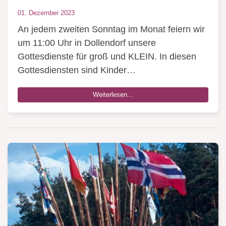
01. Dezember 2023
An jedem zweiten Sonntag im Monat feiern wir
um 11:00 Uhr in Dollendorf unsere
Gottesdienste für groß und KLEIN. In diesen
Gottesdiensten sind Kinder…
Weiterlesen...