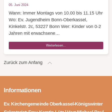
05. Juni 2024
Wann: Immer Montags von 10.00 bis 11.15 Uhr
Wo: Ev. Jugendheim Bonn-Oberkassel,
Kinkelstr. 2c, 53227 Bonn Wer: Kinder von 0-2
Jahren mit erwachsene…
Weiterlesen...
Zurück zum Anfang
Informationen
Ev. Kirchengemeinde Oberkassel-Königswinter