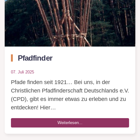
Pfadfinder
07. Juli 2025
Pfade finden seit 1921… Bei uns, in der
Christlichen Pfadfinderschaft Deutschlands e.V.
(CPD), gibt es immer etwas zu erleben und zu
entdecken! Hier…
Weiterlesen...