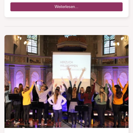
Weiterlesen...