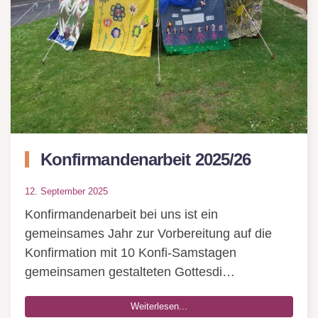
Konfirmandenarbeit 2025/26
12. September 2025
Konfirmandenarbeit bei uns ist ein
gemeinsames Jahr zur Vorbereitung auf die
Konfirmation mit 10 Konfi-Samstagen
gemeinsamen gestalteten Gottesdi…
Weiterlesen...