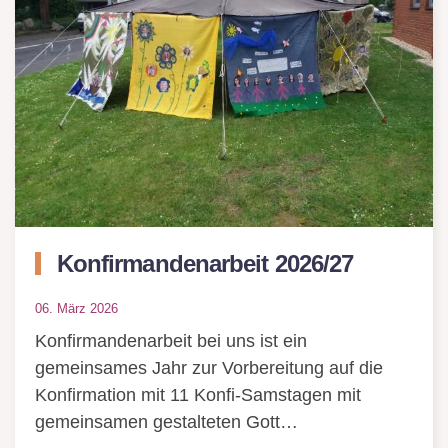
Konfirmandenarbeit 2026/27
06. März 2026
Konfirmandenarbeit bei uns ist ein
gemeinsames Jahr zur Vorbereitung auf die
Konfirmation mit 11 Konfi-Samstagen mit
gemeinsamen gestalteten Gott…