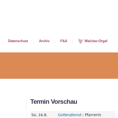
Datenschutz
Archiv
F&A
Walcker-Orgel
Termin Vorschau