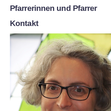
Pfarrerinnen und Pfarrer
Kontakt