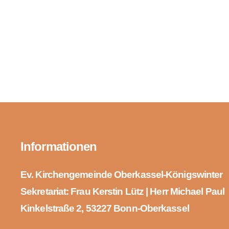
Informationen
Ev. Kirchengemeinde Oberkassel-Königswinter
Sekretariat: Frau Kerstin Lütz | Herr Michael Paul
Kinkelstraße 2, 53227 Bonn-Oberkassel